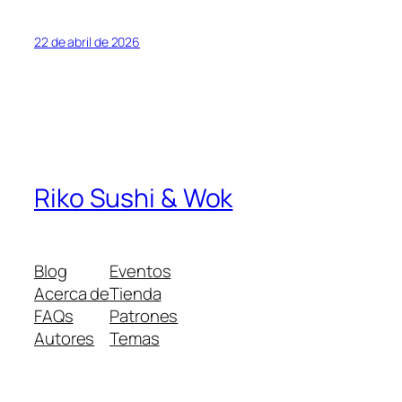
22 de abril de 2026
Riko Sushi & Wok
Blog
Eventos
Acerca de
Tienda
FAQs
Patrones
Autores
Temas